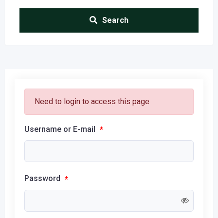
Search
Need to login to access this page
Username or E-mail
*
Password
*