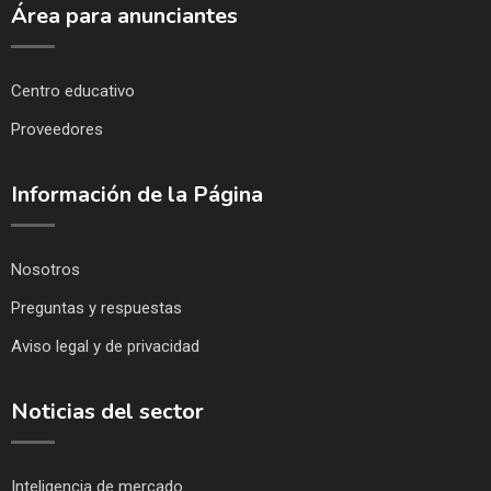
Área para anunciantes
Centro educativo
Proveedores
Información de la Página
Nosotros
Preguntas y respuestas
Aviso legal y de privacidad
Noticias del sector
Inteligencia de mercado