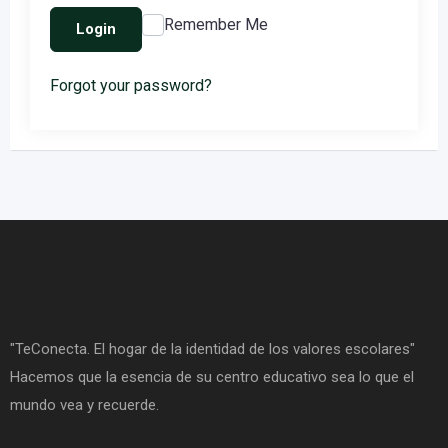
Remember Me
Login
Forgot your password?
"TeConecta. El hogar de la identidad de los valores escolares"
Hacemos que la esencia de su centro educativo sea lo que el
mundo vea y recuerde.