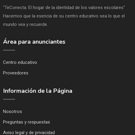
"TeConecta. El hogar de la identidad de los valores escolares"
Hacemos que la esencia de su centro educativo sea lo que el
mundo vea y recuerde.
Área para anunciantes
Centro educativo
Proveedores
Información de la Página
Nosotros
Preguntas y respuestas
Aviso legal y de privacidad