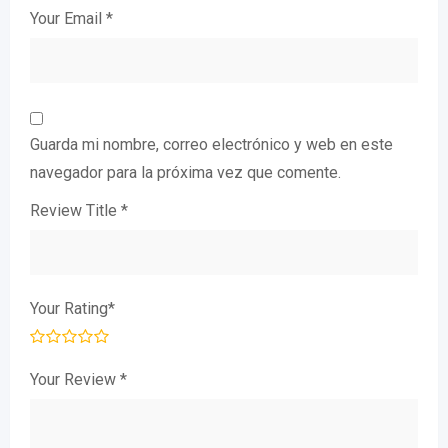
Your Email
*
Guarda mi nombre, correo electrónico y web en este
navegador para la próxima vez que comente.
Review Title
*
Your Rating
*
Your Review
*