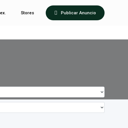
ex.
Stores
Publicar Anuncio