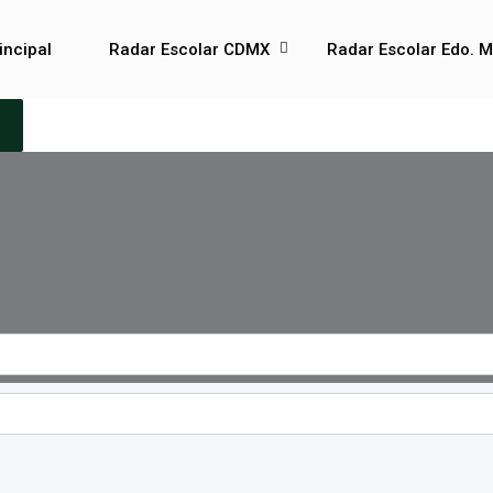
incipal
Radar Escolar CDMX
Radar Escolar Edo. M