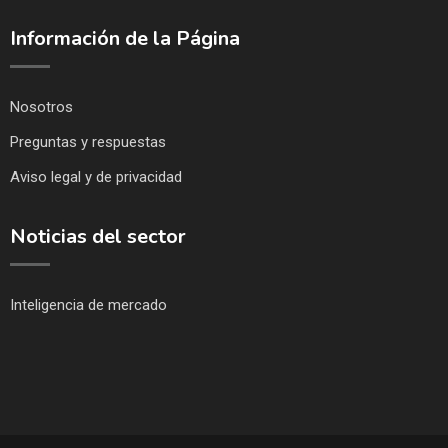
Información de la Página
Nosotros
Preguntas y respuestas
Aviso legal y de privacidad
Noticias del sector
Inteligencia de mercado