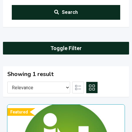
Search
Toggle Filter
Showing 1 result
Featured