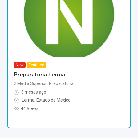
New
Featured
Preparatoria Lerma
2 Media Superior
,
Preparatoria
3 meses ago
Lerma
,
Estado de México
44 Views