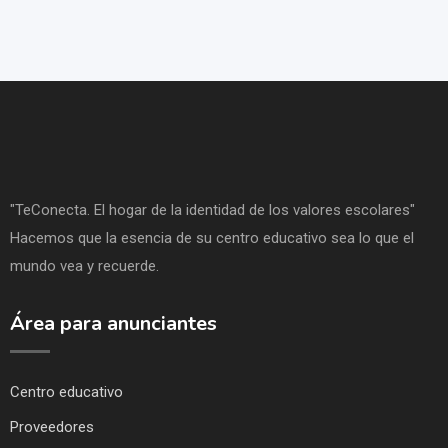
"TeConecta. El hogar de la identidad de los valores escolares"
Hacemos que la esencia de su centro educativo sea lo que el
mundo vea y recuerde.
Área para anunciantes
Centro educativo
Proveedores