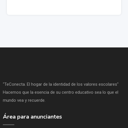
"TeConecta. El hogar de la identidad de los valores escolares"
Hacemos que la esencia de su centro educativo sea lo que el
mundo vea y recuerde.
Área para anunciantes