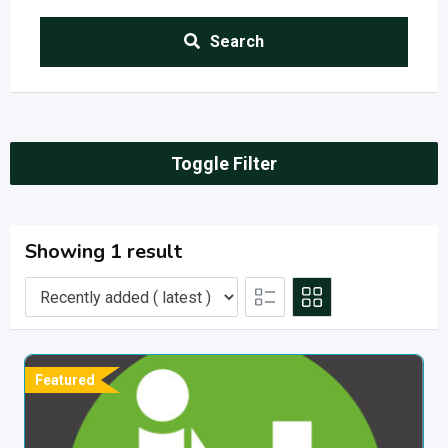
Search
Toggle Filter
Showing 1 result
Featured