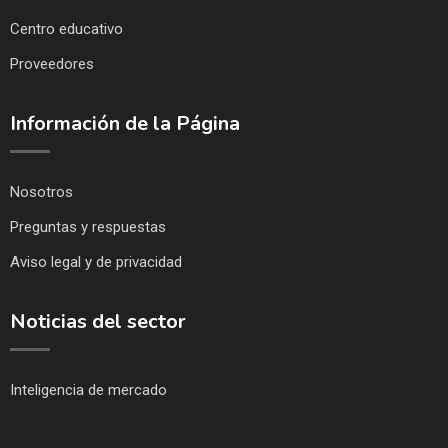
Centro educativo
Proveedores
Información de la Página
Nosotros
Preguntas y respuestas
Aviso legal y de privacidad
Noticias del sector
Inteligencia de mercado