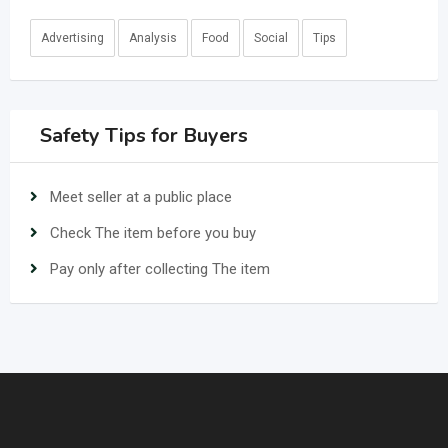
Advertising
Analysis
Food
Social
Tips
Safety Tips for Buyers
Meet seller at a public place
Check The item before you buy
Pay only after collecting The item