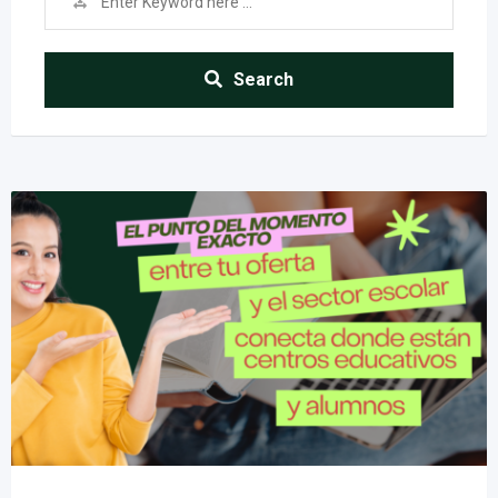
Search