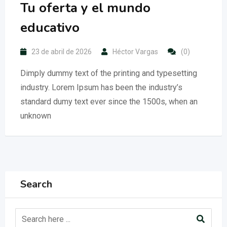
Tu oferta y el mundo
educativo
23 de abril de 2026
Héctor Vargas
(0)
Dimply dummy text of the printing and typesetting
industry. Lorem Ipsum has been the industry’s
standard dumy text ever since the 1500s, when an
unknown
Search