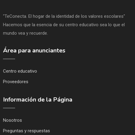
"TeConecta. El hogar de la identidad de los valores escolares"
Hacemos que la esencia de su centro educativo sea lo que el
mundo vea y recuerde.
Área para anunciantes
Centro educativo
Proveedores
Información de la Página
Nosotros
Preguntas y respuestas