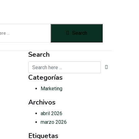
Search
Search
Categorías
Marketing
Archivos
abril 2026
marzo 2026
Etiquetas